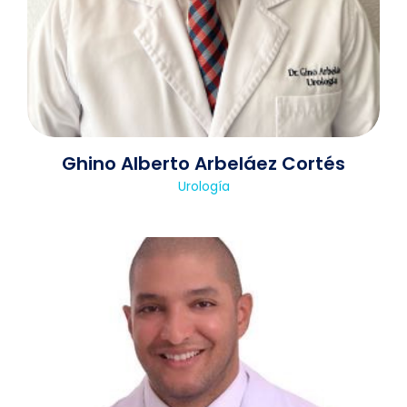
Ghino Alberto Arbeláez Cortés
Urología