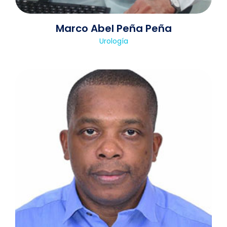
Marco Abel Peña Peña
Urología