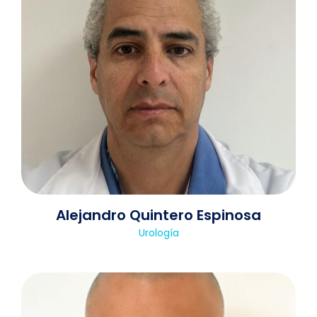
Alejandro Quintero Espinosa
Urología