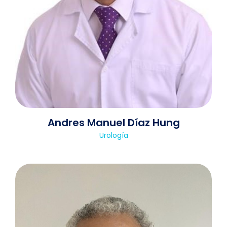
Andres Manuel Díaz Hung
Urología