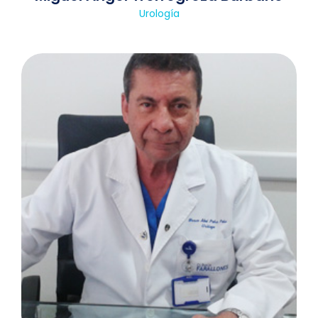
Urología