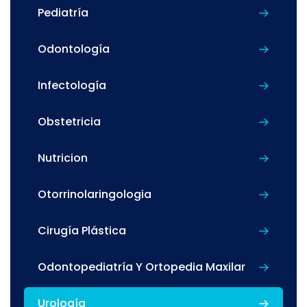
Pediatría
Odontología
Infectología
Obstetricia
Nutricion
Otorrinolaringologia
Cirugía Plástica
Odontopediatría Y Ortopedia Maxilar
Urología