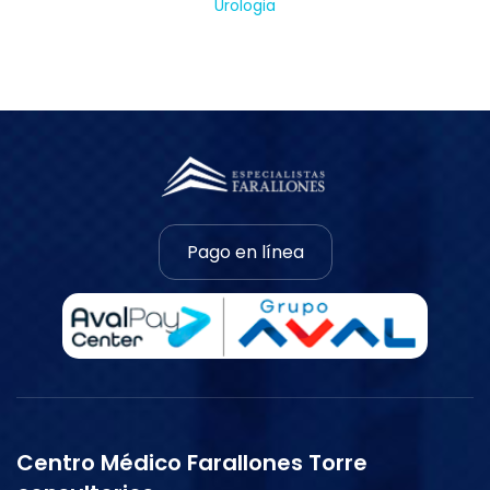
Urologia
Pago en línea
Centro Médico Farallones Torre