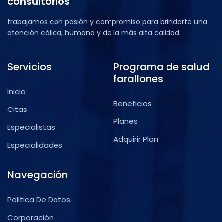
consultorios
trabajamos con pasión y compromiso para brindarte una
atención cálida, humana y de la más alta calidad.
Servicios
Programa de salud
farallones
Inicio
Beneficios
Citas
Planes
Especialistas
Adquirir Plan
Especialidades
Navegación
Politica De Datos
Corporación