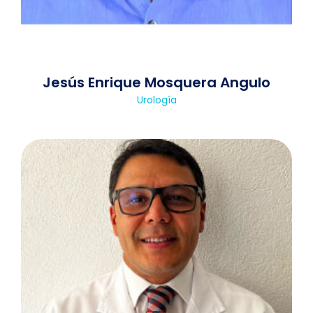
Jesús Enrique Mosquera Angulo
Urología