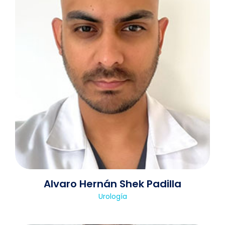
Alvaro Hernán Shek Padilla
Urología