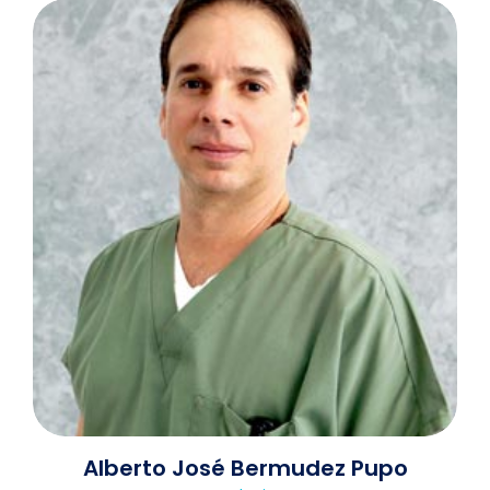
Alberto José Bermudez Pupo