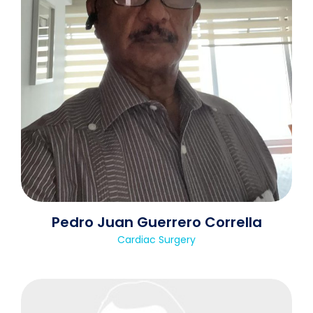
Pedro Juan Guerrero Corrella
Cardiac Surgery