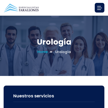
Urología
Home
Urología
Nuestros servicios