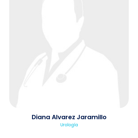
Diana Alvarez Jaramillo
Urología